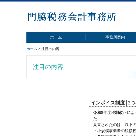
ホーム
事務所案内
ホーム
注目の内容
交通・アクセス
代表あいさつ
注目の内容