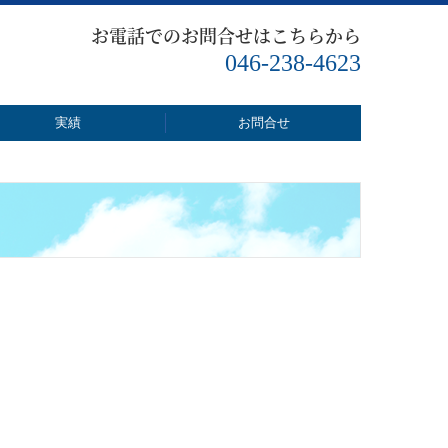
お電話でのお問合せはこちらから
046-238-4623
実績
お問合せ
個人情報保護方針